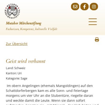
Mutabor Märchenstiftung
Fachwissen, Kompetenz, kulturelle Vielfalt
Zur Übersicht
Geist wird verbannt
Land: Schweiz
Kanton: Uri
Kategorie: Sage
Im obern Angelingen (ehemals Mangoldingen) auf den
Schattdorferbergen kam es alle Sonn- und Feiertage
morgens um vier Uhr an die Stubentüre, riegelte daran
und weckte damit die Leute. Wenn sie dann sofort