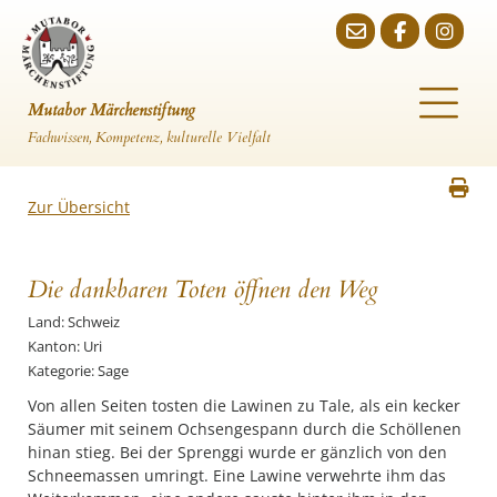
Mutabor Märchenstiftung
Fachwissen, Kompetenz, kulturelle Vielfalt
Zur Übersicht
Die dankbaren Toten öffnen den Weg
Land: Schweiz
Kanton: Uri
Kategorie: Sage
Von allen Seiten tosten die Lawinen zu Tale, als ein kecker
Säumer mit seinem Ochsengespann durch die Schöllenen
hinan stieg. Bei der Sprenggi wurde er gänzlich von den
Schneemassen umringt. Eine Lawine verwehrte ihm das