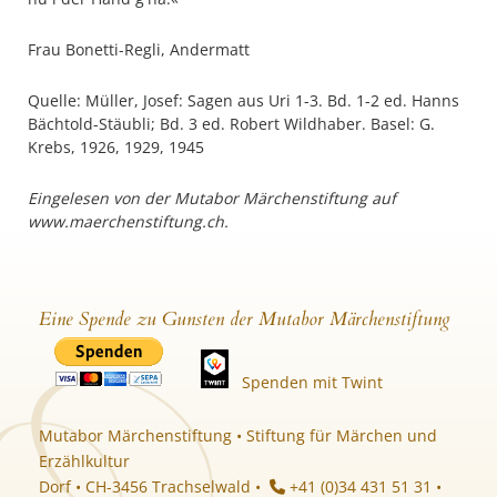
Frau Bonetti-Regli, Andermatt
Quelle: Müller, Josef: Sagen aus Uri 1-3. Bd. 1-2 ed. Hanns
Bächtold-Stäubli; Bd. 3 ed. Robert Wildhaber. Basel: G.
Krebs, 1926, 1929, 1945
Eingelesen von der Mutabor Märchenstiftung auf
www.maerchenstiftung.ch.
Eine Spende zu Gunsten der Mutabor Märchenstiftung
Spenden mit Twint
Mutabor Märchenstiftung • Stiftung für Märchen und
Erzählkultur
Dorf • CH-3456 Trachselwald •
+41 (0)34 431 51 31 •