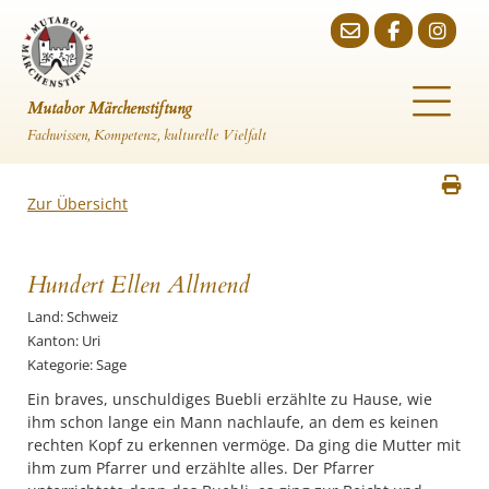
Mutabor Märchenstiftung
Fachwissen, Kompetenz, kulturelle Vielfalt
Zur Übersicht
Hundert Ellen Allmend
Land: Schweiz
Kanton: Uri
Kategorie: Sage
Ein braves, unschuldiges Buebli erzählte zu Hause, wie
ihm schon lange ein Mann nachlaufe, an dem es keinen
rechten Kopf zu erkennen vermöge. Da ging die Mutter mit
ihm zum Pfarrer und erzählte alles. Der Pfarrer