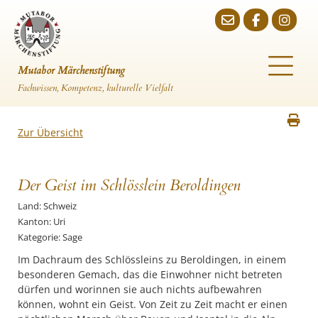
Mutabor Märchenstiftung
Fachwissen, Kompetenz, kulturelle Vielfalt
Zur Übersicht
Der Geist im Schlösslein Beroldingen
Land: Schweiz
Kanton: Uri
Kategorie: Sage
Im Dachraum des Schlössleins zu Beroldingen, in einem
besonderen Gemach, das die Einwohner nicht betreten
dürfen und worinnen sie auch nichts aufbewahren
können, wohnt ein Geist. Von Zeit zu Zeit macht er einen