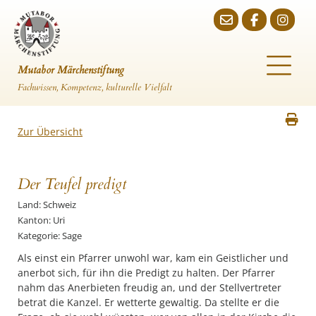
Mutabor Märchenstiftung
Fachwissen, Kompetenz, kulturelle Vielfalt
Zur Übersicht
Der Teufel predigt
Land: Schweiz
Kanton: Uri
Kategorie: Sage
Als einst ein Pfarrer unwohl war, kam ein Geistlicher und
anerbot sich, für ihn die Predigt zu halten. Der Pfarrer
nahm das Anerbieten freudig an, und der Stellvertreter
betrat die Kanzel. Er wetterte gewaltig. Da stellte er die