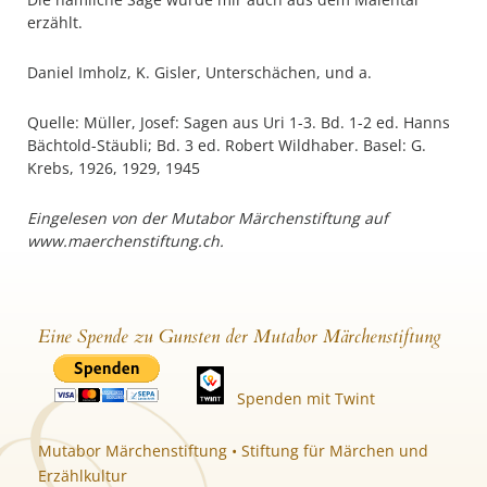
erzählt.
Daniel Imholz, K. Gisler, Unterschächen, und a.
Quelle: Müller, Josef: Sagen aus Uri 1-3. Bd. 1-2 ed. Hanns
Bächtold-Stäubli; Bd. 3 ed. Robert Wildhaber. Basel: G.
Krebs, 1926, 1929, 1945
Eingelesen von der Mutabor Märchenstiftung auf
www.maerchenstiftung.ch.
Eine Spende zu Gunsten der Mutabor Märchenstiftung
Spenden mit Twint
Mutabor Märchenstiftung • Stiftung für Märchen und
Erzählkultur