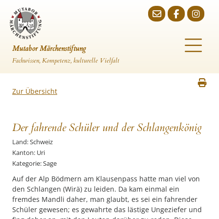
Mutabor Märchenstiftung
Fachwissen, Kompetenz, kulturelle Vielfalt
Zur Übersicht
Der fahrende Schüler und der Schlangenkönig
Land: Schweiz
Kanton: Uri
Kategorie: Sage
Auf der Alp Bödmern am Klausenpass hatte man viel von
den Schlangen (Wirä) zu leiden. Da kam einmal ein
fremdes Mandli daher, man glaubt, es sei ein fahrender
Schüler gewesen; es gewahrte das lästige Ungeziefer und