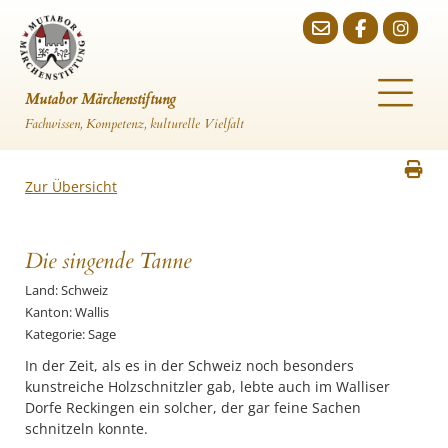
Mutabor Märchenstiftung
Fachwissen, Kompetenz, kulturelle Vielfalt
Zur Übersicht
Die singende Tanne
Land: Schweiz
Kanton: Wallis
Kategorie: Sage
In der Zeit, als es in der Schweiz noch besonders
kunstreiche Holzschnitzler gab, lebte auch im Walliser
Dorfe Reckingen ein solcher, der gar feine Sachen
schnitzeln konnte.