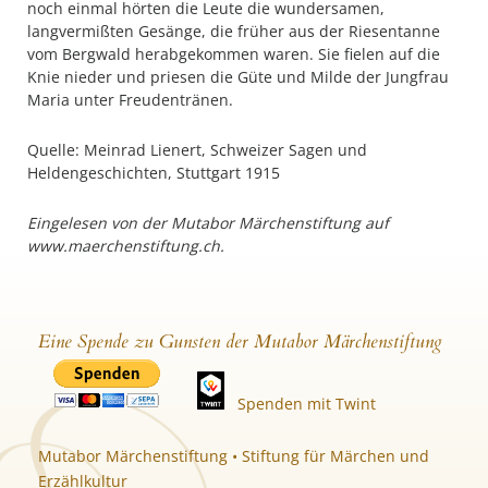
noch einmal hörten die Leute die wundersamen,
langvermißten Gesänge, die früher aus der Riesentanne
vom Bergwald herabgekommen waren. Sie fielen auf die
Knie nieder und priesen die Güte und Milde der Jungfrau
Maria unter Freudentränen.
Quelle: Meinrad Lienert, Schweizer Sagen und
Heldengeschichten, Stuttgart 1915
Eingelesen von der Mutabor Märchenstiftung auf
www.maerchenstiftung.ch.
Eine Spende zu Gunsten der Mutabor Märchenstiftung
Spenden mit Twint
Mutabor Märchenstiftung • Stiftung für Märchen und
Erzählkultur