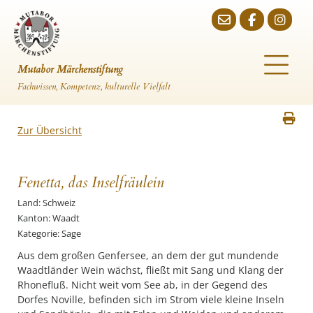
Mutabor Märchenstiftung
Fachwissen, Kompetenz, kulturelle Vielfalt
Zur Übersicht
Fenetta, das Inselfräulein
Land: Schweiz
Kanton: Waadt
Kategorie: Sage
Aus dem großen Genfersee, an dem der gut mundende
Waadtländer Wein wächst, fließt mit Sang und Klang der
Rhonefluß. Nicht weit vom See ab, in der Gegend des
Dorfes Noville, befinden sich im Strom viele kleine Inseln