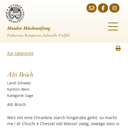
Mutabor Märchenstiftung
Fachwissen, Kompetenz, kulturelle Vielfalt
Zur Übersicht
Alti Brüch
Land: Schweiz
Kanton: Bern
Kategorie: Sage
Alti Brüch
We’s mit eme Chrankne starch hingerabe geiht, so macht
me i dr Chuchi e Chessel voll Wasser zwäg, vowäge dass si