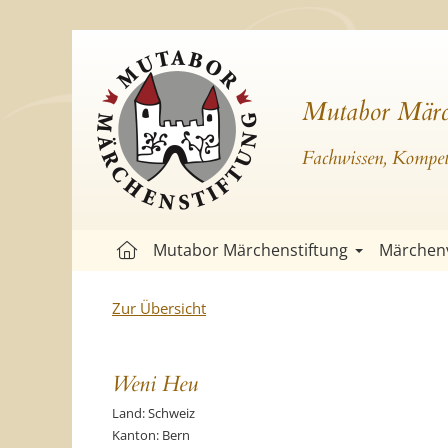
Mutabor Märc
Fachwissen, Kompete
Mutabor Märchenstiftung
Märchen
Zur Übersicht
Weni Heu
Land: Schweiz
Kanton: Bern