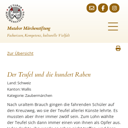
Mutabor Märchenstiftung
Fachwissen, Kompetenz, kulturelle Vielfalt
Zur Übersicht
Der Teufel und die hundert Raben
Land: Schweiz
Kanton: Wallis
Kategorie: Zaubermärchen
Nach uraltem Brauch gingen die fahrenden Schüler auf
den Kreuzweg, wo sie der Teufel allerlei Künste lehrte. Es
mussten aber ihrer immer zwölf sein. Zum Lohn wählte
der Teufel sich dann immer einen von ihnen als Opfer aus.