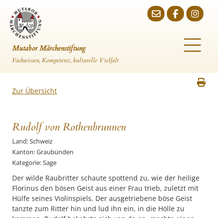
Mutabor Märchenstiftung
Fachwissen, Kompetenz, kulturelle Vielfalt
Zur Übersicht
Rudolf von Rothenbrunnen
Land: Schweiz
Kanton: Graubünden
Kategorie: Sage
Der wilde Raubritter schaute spottend zu, wie der heilige
Florinus den bösen Geist aus einer Frau trieb, zuletzt mit
Hülfe seines Violinspiels. Der ausgetriebene böse Geist
tanzte zum Ritter hin und lud ihn ein, in die Hölle zu