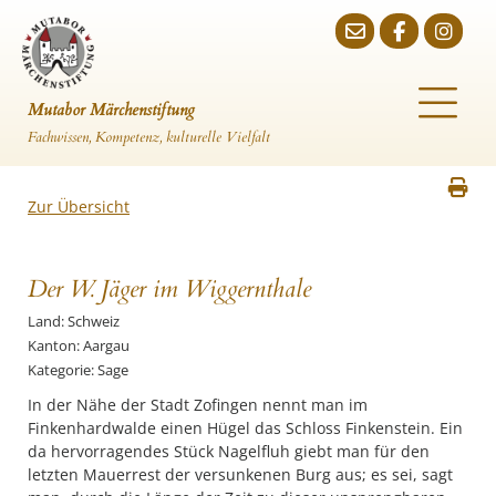
Mutabor Märchenstiftung
Fachwissen, Kompetenz, kulturelle Vielfalt
Zur Übersicht
Der W. Jäger im Wiggernthale
Land: Schweiz
Kanton: Aargau
Kategorie: Sage
In der Nähe der Stadt Zofingen nennt man im
Finkenhardwalde einen Hügel das Schloss Finkenstein. Ein
da hervorragendes Stück Nagelfluh giebt man für den
letzten Mauerrest der versunkenen Burg aus; es sei, sagt