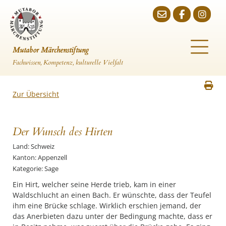
Mutabor Märchenstiftung
Fachwissen, Kompetenz, kulturelle Vielfalt
Zur Übersicht
Der Wunsch des Hirten
Land: Schweiz
Kanton: Appenzell
Kategorie: Sage
Ein Hirt, welcher seine Herde trieb, kam in einer
Waldschlucht an einen Bach. Er wünschte, dass der Teufel
ihm eine Brücke schlage. Wirklich erschien jemand, der
das Anerbieten dazu unter der Bedingung machte, dass er