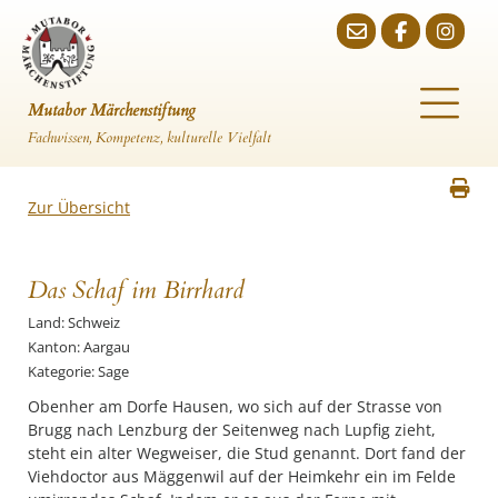
Mutabor Märchenstiftung
Fachwissen, Kompetenz, kulturelle Vielfalt
Zur Übersicht
Das Schaf im Birrhard
Land: Schweiz
Kanton: Aargau
Kategorie: Sage
Obenher am Dorfe Hausen, wo sich auf der Strasse von
Brugg nach Lenzburg der Seitenweg nach Lupfig zieht,
steht ein alter Wegweiser, die Stud genannt. Dort fand der
Viehdoctor aus Mäggenwil auf der Heimkehr ein im Felde