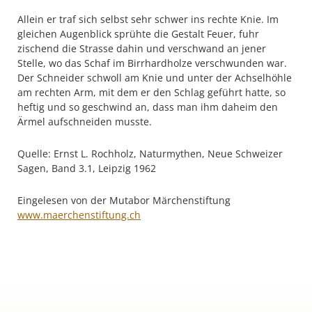
Allein er traf sich selbst sehr schwer ins rechte Knie. Im
gleichen Augenblick sprühte die Gestalt Feuer, fuhr
zischend die Strasse dahin und verschwand an jener
Stelle, wo das Schaf im Birrhardholze verschwunden war.
Der Schneider schwoll am Knie und unter der Achselhöhle
am rechten Arm, mit dem er den Schlag geführt hatte, so
heftig und so geschwind an, dass man ihm daheim den
Ärmel aufschneiden musste.
Quelle: Ernst L. Rochholz, Naturmythen, Neue Schweizer
Sagen, Band 3.1, Leipzig 1962
Eingelesen von der Mutabor Märchenstiftung
www.maerchenstiftung.ch