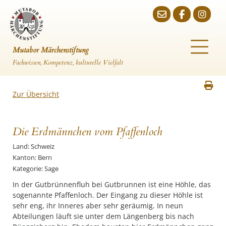
Mutabor Märchenstiftung
Fachwissen, Kompetenz, kulturelle Vielfalt
Zur Übersicht
Die Erdmännchen vom Pfaffenloch
Land: Schweiz
Kanton: Bern
Kategorie: Sage
In der Gutbrünnenfluh bei Gutbrunnen ist eine Höhle, das
sogenannte Pfaffenloch. Der Eingang zu dieser Höhle ist
sehr eng, ihr Inneres aber sehr geräumig. In neun
Abteilungen läuft sie unter dem Längenberg bis nach