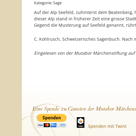
Kategorie: Sage
Auf der Alp Seefeld, zuhinterst dem Beatenberg,
dieser Alp stand in früherer Zeit eine grosse St
Gegend die Musterung auf Seefeld genannt, rührt
C. Kohlrusch, Schweizerisches Sagenbuch. Nach 
Eingelesen von der Mutabor Märchenstiftung au
Eine Spende zu Gunsten der Mutabor Märchens
Spenden mit Twint