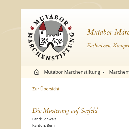
Mutabor Märc
Fachwissen, Kompete
Mutabor Märchenstiftung
Märchen
Zur Übersicht
Die Musterung auf Seefeld
Land: Schweiz
Kanton: Bern