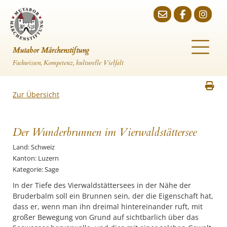
Mutabor Märchenstiftung
Fachwissen, Kompetenz, kulturelle Vielfalt
Zur Übersicht
Der Wunderbrunnen im Vierwaldstättersee
Land: Schweiz
Kanton: Luzern
Kategorie: Sage
In der Tiefe des Vierwaldstättersees in der Nähe der
Bruderbalm soll ein Brunnen sein, der die Eigenschaft hat,
dass er, wenn man ihn dreimal hintereinander ruft, mit
großer Bewegung von Grund auf sichtbarlich über das