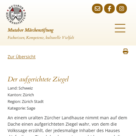
Mutabor Märchenstiftung
Fachwissen, Kompetenz, kulturelle Vielfalt
Zur Übersicht
Der aufgerichtete Ziegel
Land: Schweiz
Kanton: Zürich
Region: Zürich Stadt
Kategorie: Sage
An einem uralten Zürcher Landhause nimmt man auf dem
Dache einen aufgerichteten Ziegel wahr, von dem die
Volkssage erzählt, der jedesmalige Inhaber des Hauses