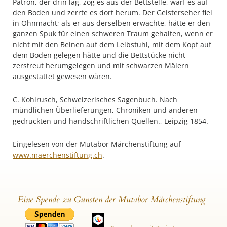
Patron, der drin lag, zog es aus der Bettstelle, warf es auf
den Boden und zerrte es dort herum. Der Geisterseher fiel
in Ohnmacht; als er aus derselben erwachte, hätte er den
ganzen Spuk für einen schweren Traum gehalten, wenn er
nicht mit den Beinen auf dem Leibstuhl, mit dem Kopf auf
dem Boden gelegen hätte und die Bettstücke nicht
zerstreut herumgelegen und mit schwarzen Mälern
ausgestattet gewesen wären.
C. Kohlrusch, Schweizerisches Sagenbuch. Nach
mündlichen Überlieferungen, Chroniken und anderen
gedruckten und handschriftlichen Quellen., Leipzig 1854.
Eingelesen von der Mutabor Märchenstiftung auf
www.maerchenstiftung.ch
.
Eine Spende zu Gunsten der Mutabor Märchenstiftung