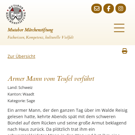
Mutabor Märchenstiftung
Fachwissen, Kompetenz, kulturelle Vielfalt
Zur Übersicht
Armer Mann vom Teufel verführt
Land: Schweiz
Kanton: Waadt
Kategorie: Sage
Ein armer Mann, der den ganzen Tag über im Walde Reisig
gelesen hatte, kehrte Abends spät mit dem schweren
Bündel auf dem Rücken und seine große Armut beklagend
nach Haus zurück. Da plötzlich trat ihm ein