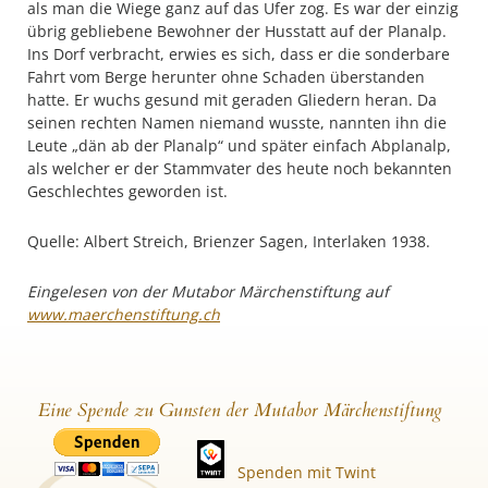
als man die Wiege ganz auf das Ufer zog. Es war der einzig
übrig gebliebene Bewohner der Husstatt auf der Planalp.
Ins Dorf verbracht, erwies es sich, dass er die sonderbare
Fahrt vom Berge herunter ohne Schaden überstanden
hatte. Er wuchs gesund mit geraden Gliedern heran. Da
seinen rechten Namen niemand wusste, nannten ihn die
Leute „dän ab der Planalp“ und später einfach Abplanalp,
als welcher er der Stammvater des heute noch bekannten
Geschlechtes geworden ist.
Quelle: Albert Streich, Brienzer Sagen, Interlaken 1938.
Eingelesen von der Mutabor Märchenstiftung auf
www.maerchenstiftung.ch
Eine Spende zu Gunsten der Mutabor Märchenstiftung
Spenden mit Twint