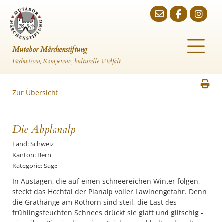
Mutabor Märchenstiftung
Fachwissen, Kompetenz, kulturelle Vielfalt
Zur Übersicht
Die Abplanalp
Land: Schweiz
Kanton: Bern
Kategorie: Sage
In Austagen, die auf einen schneereichen Winter folgen,
steckt das Hochtal der Planalp voller Lawinengefahr. Denn
die Grathänge am Rothorn sind steil, die Last des
frühlingsfeuchten Schnees drückt sie glatt und glitschig -