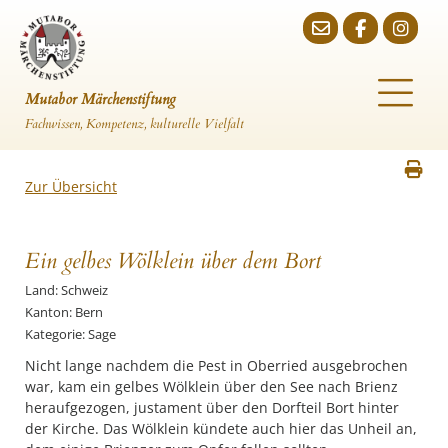
Mutabor Märchenstiftung
Fachwissen, Kompetenz, kulturelle Vielfalt
Zur Übersicht
Ein gelbes Wölklein über dem Bort
Land: Schweiz
Kanton: Bern
Kategorie: Sage
Nicht lange nachdem die Pest in Oberried ausgebrochen
war, kam ein gelbes Wölklein über den See nach Brienz
heraufgezogen, justament über den Dorfteil Bort hinter
der Kirche. Das Wölklein kündete auch hier das Unheil an,