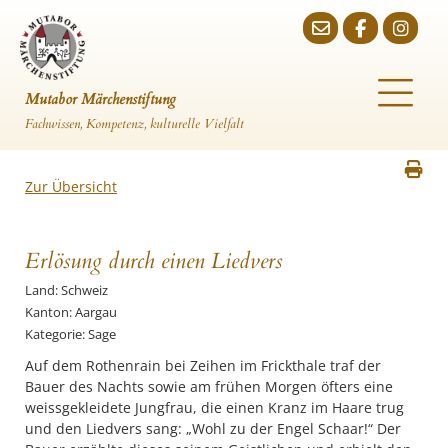
Mutabor Märchenstiftung
Fachwissen, Kompetenz, kulturelle Vielfalt
Zur Übersicht
Erlösung durch einen Liedvers
Land: Schweiz
Kanton: Aargau
Kategorie: Sage
Auf dem Rothenrain bei Zeihen im Frickthale traf der
Bauer des Nachts sowie am frühen Morgen öfters eine
weissgekleidete Jungfrau, die einen Kranz im Haare trug
und den Liedvers sang: „Wohl zu der Engel Schaar!“ Der