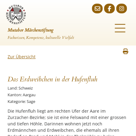
Mutabor Märchenstiftung
Fachwissen, Kompetenz, kulturelle Vielfalt
Zur Übersicht
Das Erdweibchen in der Hufenfluh
Land: Schweiz
Kanton: Aargau
Kategorie: Sage
Die Hufenfluh liegt am rechten Ufer der Aare im
Zurzacher-Bezirke; sie ist eine Felswand mit einer grossen
und tiefen Höhle. Darinnen wohnen jetzt noch
Erdmännchen und Erdweibchen, die ehemals all ihren