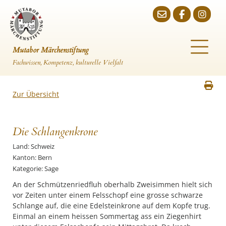
Mutabor Märchenstiftung
Fachwissen, Kompetenz, kulturelle Vielfalt
Zur Übersicht
Die Schlangenkrone
Land: Schweiz
Kanton: Bern
Kategorie: Sage
An der Schmützenriedfluh oberhalb Zweisimmen hielt sich
vor Zeiten unter einem Felsschopf eine grosse schwarze
Schlange auf, die eine Edelsteinkrone auf dem Kopfe trug.
Einmal an einem heissen Sommertag ass ein Ziegenhirt