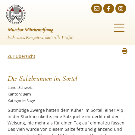
Mutabor Märchenstiftung
Fachwissen, Kompetenz, kulturelle Vielfalt
Zur Übersicht
Der Salzbrunnen im Sortel
Land: Schweiz
Kanton: Bern
Kategorie: Sage
Gutmütige Zwerge hatten dem Küher im Sortel, einer Alp
in der Stockhornkette, eine Salzquelle entdeckt mit der
Weisung, nie mehr als für einen Tag auf einmal zu fassen.
Das Vieh wurde von diesem Salze fett und glänzend und