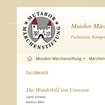
Mutabor Märc
Fachwissen, Kompete
Mutabor Märchenstiftung
Märchen
Zur Übersicht
Das Wunderbild von Unterseen
Land: Schweiz
Kanton: Bern