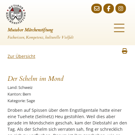
Mutabor Märchenstiftung
Fachwissen, Kompetenz, kulturelle Vielfalt
Zur Übersicht
Der Schelm im Mond
Land: Schweiz
Kanton: Bern
Kategorie: Sage
Droben auf Spissen über dem Engstligentale hatte einer
eine Tuehete (Seilnetz) Heu gestohlen. Weil dies aber
gerade im Mondschein geschah, kam der Diebstahl an den
Tag. Als der Schelm sich verraten sah, fing er schrecklich