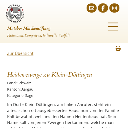
Mutabor Märchenstiftung
Fachwissen, Kompetenz, kulturelle Vielfalt
Zur Übersicht
Heidenzwerge zu Klein-Döttingen
Land: Schweiz
Kanton: Aargau
Kategorie: Sage
Im Dorfe Klein-Döttingen, am linken Aarufer, steht ein
altes, schon oft ausgebessertes Haus, nun von der Familie
Kalt bewohnt, welches den Namen Heidenhaus hat. Sein
Name soll von jenen Zwergen herkommen, welche man