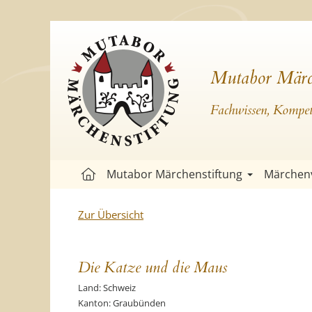
Mutabor Märc
Fachwissen, Kompete
Mutabor Märchenstiftung
Märchen
Zur Übersicht
Die Katze und die Maus
Land: Schweiz
Kanton: Graubünden