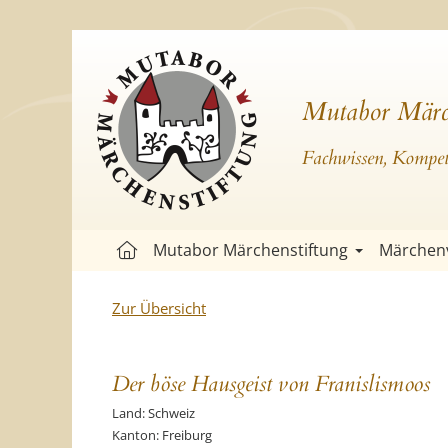
Mutabor Märc
Fachwissen, Kompete
Mutabor Märchenstiftung
Märchen
Zur Übersicht
Der böse Hausgeist von Franislismoos
Land: Schweiz
Kanton: Freiburg