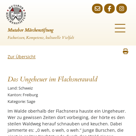
Mutabor Märchenstiftung
Fachwissen, Kompetenz, kulturelle Vielfalt
Zur Übersicht
Das Ungeheuer im Flachsnerawald
Land: Schweiz
Kanton: Freiburg
Kategorie: Sage
Im Walde oberhalb der Flachsnera hauste ein Ungeheuer.
Wer zu gewissen Zeiten dort vorbeiging, der hörte es den
steilen Waldweg herauf schnauben und keuchen. Dabei
jammerte es: „0 weh, o weh, o weh.“ Junge Burschen, die