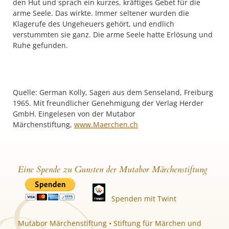
den Hut und sprach ein kurzes, kräftiges Gebet für die
arme Seele. Das wirkte. Immer seltener wurden die
Klagerufe des Ungeheuers gehört, und endlich
verstummten sie ganz. Die arme Seele hatte Erlösung und
Ruhe gefunden.
Quelle: German Kolly, Sagen aus dem Senseland, Freiburg
1965. Mit freundlicher Genehmigung der Verlag Herder
GmbH. Eingelesen von der Mutabor
Märchenstiftung,
www.Maerchen.ch
Eine Spende zu Gunsten der Mutabor Märchenstiftung
Spenden mit Twint
Mutabor Märchenstiftung • Stiftung für Märchen und