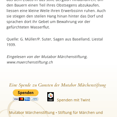
den Bauern einen Teil ihres Obstsegens abzukaufen,
liessen eine kleine Weile ihren Erwerbssinn ruhen. Auch
sie stiegen den steilen Hang hinan hinter das Dorf und
sprachen dort ihr Gebet um Bewahrung vor der
gefürchteten Wasserflut.
Quelle: G. Müller/P. Suter, Sagen aus Baselland, Liestal
1939.
Eingelesen von der Mutabor Märchenstiftung,
www.maerchenstiftung.ch
Eine Spende zu Gunsten der Mutabor Märchenstiftung
Spenden mit Twint
Mutabor Märchenstiftung • Stiftung für Märchen und