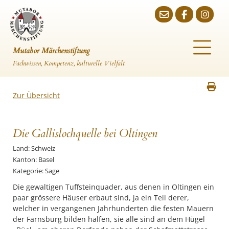
Mutabor Märchenstiftung
Fachwissen, Kompetenz, kulturelle Vielfalt
Zur Übersicht
Die Gallislochquelle bei Oltingen
Land: Schweiz
Kanton: Basel
Kategorie: Sage
Die gewaltigen Tuffsteinquader, aus denen in Oltingen ein
paar grössere Häuser erbaut sind, ja ein Teil derer,
welcher in vergangenen Jahrhunderten die festen Mauern
der Farnsburg bilden halfen, sie alle sind an dem Hügel