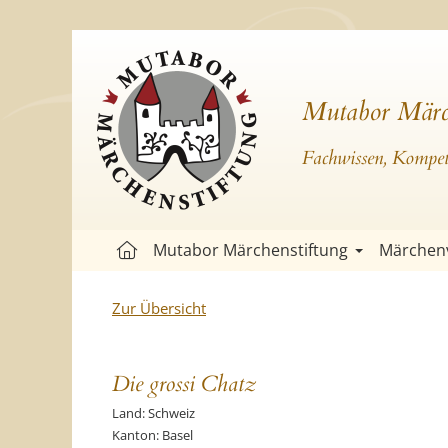
Mutabor Märc
Fachwissen, Kompete
Mutabor Märchenstiftung
Märchen
Zur Übersicht
Die grossi Chatz
Land: Schweiz
Kanton: Basel