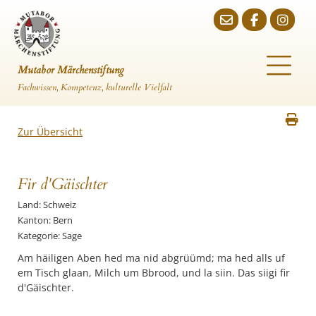
Mutabor Märchenstiftung
Fachwissen, Kompetenz, kulturelle Vielfalt
Zur Übersicht
Fir d'Gäischter
Land: Schweiz
Kanton: Bern
Kategorie: Sage
Am häiligen Aben hed ma nid abgrüümd; ma hed alls uf
em Tisch glaan, Milch um Bbrood, und la siin. Das siigi fir
d'Gäischter.