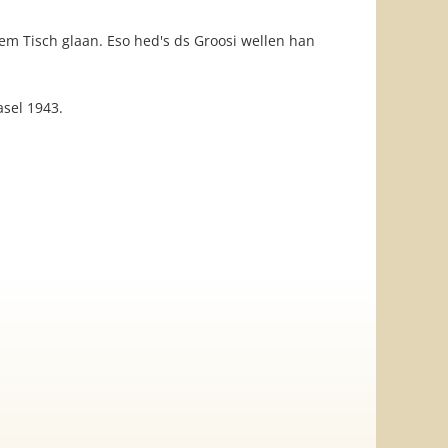
 Tisch glaan. Eso hed's ds Groosi wellen han
sel 1943.