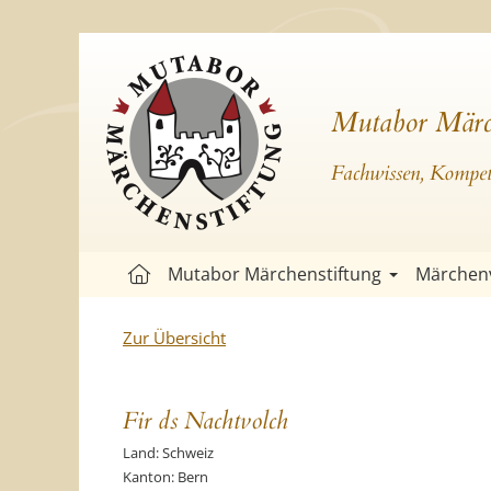
Mutabor Märc
Fachwissen, Kompete
Mutabor Märchenstiftung
Märchen
Zur Übersicht
Fir ds Nachtvolch
Land: Schweiz
Kanton: Bern