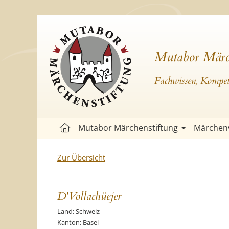
Mutabor Märc
Fachwissen, Kompete
Mutabor Märchenstiftung
Märchen
Zur Übersicht
D'Vollachüejer
Land: Schweiz
Kanton: Basel