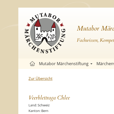
Mutabor Märc
Fachwissen, Kompete
Mutabor Märchenstiftung
Märchen
Zur Übersicht
Veerblettraga Chlee
Land: Schweiz
Kanton: Bern