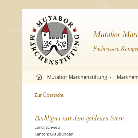
Mutabor Märc
Fachwissen, Kompete
Mutabor Märchenstiftung
Märchen
Zur Übersicht
Barbligna mit dem goldenen Stern
Land: Schweiz
Kanton: Graubünden