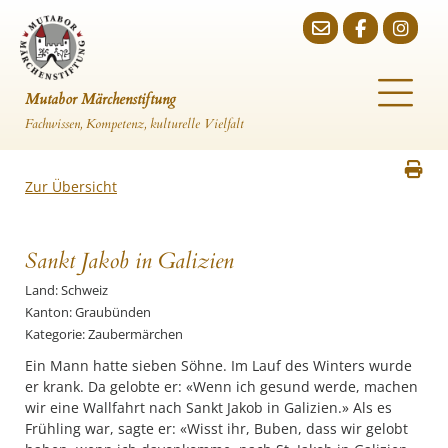
Mutabor Märchenstiftung
Fachwissen, Kompetenz, kulturelle Vielfalt
Zur Übersicht
Sankt Jakob in Galizien
Land: Schweiz
Kanton: Graubünden
Kategorie: Zaubermärchen
Ein Mann hatte sieben Söhne. Im Lauf des Winters wurde
er krank. Da gelobte er: «Wenn ich gesund werde, machen
wir eine Wallfahrt nach Sankt Jakob in Galizien.» Als es
Frühling war, sagte er: «Wisst ihr, Buben, dass wir gelobt