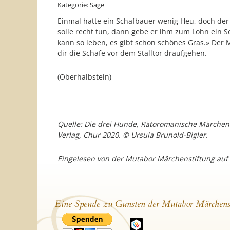
Kategorie: Sage
Einmal hatte ein Schafbauer wenig Heu, doch der
solle recht tun, dann gebe er ihm zum Lohn ein Sc
kann so leben, es gibt schon schönes Gras.» Der M
dir die Schafe vor dem Stalltor draufgehen.
(Oberhalbstein)
Quelle: Die drei Hunde, Rätoromanische Märchen
Verlag, Chur 2020. © Ursula Brunold-Bigler.
Eingelesen von der Mutabor Märchenstiftung auf
Eine Spende zu Gunsten der Mutabor Märchens