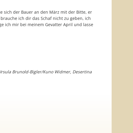
 sich der Bauer an den März mit der Bitte, er
 brauche ich dir das Schaf nicht zu geben, ich
rge ich mir bei meinem Gevatter April und lasse
rsula Brunold-Bigler/Kuno Widmer, Desertina