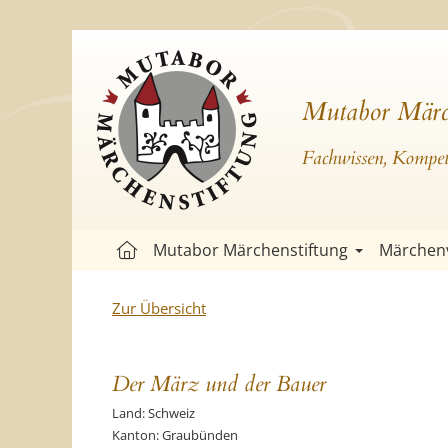
Mutabor Märc
Fachwissen, Kompete
Mutabor Märchenstiftung
Märchen
Zur Übersicht
Der März und der Bauer
Land: Schweiz
Kanton: Graubünden