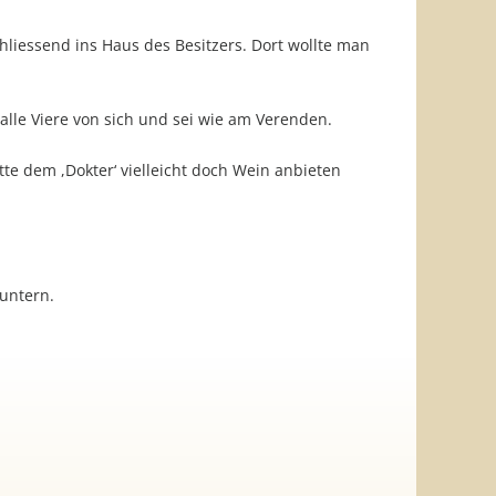
hliessend ins Haus des Besitzers. Dort wollte man
alle Viere von sich und sei wie am Verenden.
te dem ,Dokter‘ vielleicht doch Wein anbieten
untern.