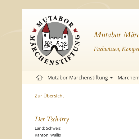
Mutabor Märc
Fachwissen, Kompete
Mutabor Märchenstiftung
Märchen
Zur Übersicht
Der Tschärry
Land: Schweiz
Kanton: Wallis