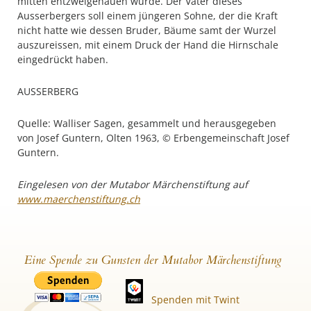
mitten entzweigehauen wurde. Der Vater dieses
Ausserbergers soll einem jüngeren Sohne, der die Kraft
nicht hatte wie dessen Bruder, Bäume samt der Wurzel
auszureissen, mit einem Druck der Hand die Hirnschale
eingedrückt haben.
AUSSERBERG
Quelle: Walliser Sagen, gesammelt und herausgegeben
von Josef Guntern, Olten 1963, © Erbengemeinschaft Josef
Guntern.
Eingelesen von der Mutabor Märchenstiftung auf
www.maerchenstiftung.ch
Eine Spende zu Gunsten der Mutabor Märchenstiftung
Spenden mit Twint