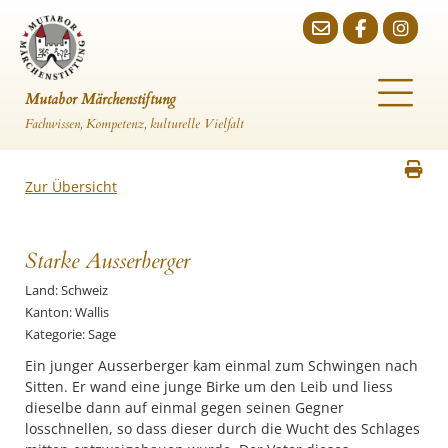
Mutabor Märchenstiftung
Fachwissen, Kompetenz, kulturelle Vielfalt
Zur Übersicht
Starke Ausserberger
Land: Schweiz
Kanton: Wallis
Kategorie: Sage
Ein junger Ausserberger kam einmal zum Schwingen nach
Sitten. Er wand eine junge Birke um den Leib und liess
dieselbe dann auf einmal gegen seinen Gegner
losschnellen, so dass dieser durch die Wucht des Schlages