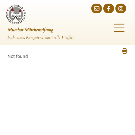
Mutabor Märchenstiftung
Fachwissen, Kompetenz, kulturelle Vielfalt
Not found