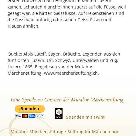
ersten Franzosen nach Hergiswil im Kanton Luzern
kamen, schauten manche ihnen zuerst auf die Füsse, weil
gesagt war, sie hätten Geissfüsse. Auf Hexensteinen sind
die Fussmale hufartig oder sehen Geissfüssen und
Klauen ähnlich.
Quelle: Alois Lütolf, Sagen, Bräuche, Legenden aus den
fünf Orten Luzern, Uri, Schwyz, Unterwalden und Zug,
Luzern 1865. Eingelesen von der Mutabor
Märchenstiftung, www.maerchenstiftung.ch.
Eine Spende zu Gunsten der Mutabor Märchenstiftung
Spenden mit Twint
Mutabor Märchenstiftung • Stiftung für Märchen und