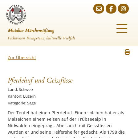
Mutabor Märchenstiftung
Fachwissen, Kompetenz, kulturelle Vielfalt
Zur Übersicht
Pferdehuf und Geissfüsse
Land: Schweiz
Kanton: Luzern
Kategorie: Sage
Der Teufel hat einen Pferdehuf. Einen solchen hat er als
Malzeichen einem Felsen auf der Trübseealp in
Nidwalden eingeprägt. Aber auch mit Geissfüssen
wurden er und seine Helfershelfer gedacht. Als 1798 die