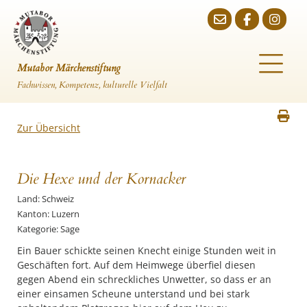
Mutabor Märchenstiftung
Fachwissen, Kompetenz, kulturelle Vielfalt
Zur Übersicht
Die Hexe und der Kornacker
Land: Schweiz
Kanton: Luzern
Kategorie: Sage
Ein Bauer schickte seinen Knecht einige Stunden weit in
Geschäften fort. Auf dem Heimwege überfiel diesen
gegen Abend ein schreckliches Unwetter, so dass er an
einer einsamen Scheune unterstand und bei stark