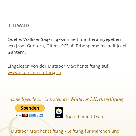
BELLWALD
Quelle: Walliser Sagen, gesammelt und herausgegeben
von Josef Guntern, Olten 1963, © Erbengemeinschaft Josef
Guntern.
Eingelesen von der Mutabor Märchenstiftung auf
www.maerchenstiftung.ch
Eine Spende zu Gunsten der Mutabor Märchenstiftung
Spenden mit Twint
Mutabor Märchenstiftung • Stiftung für Märchen und