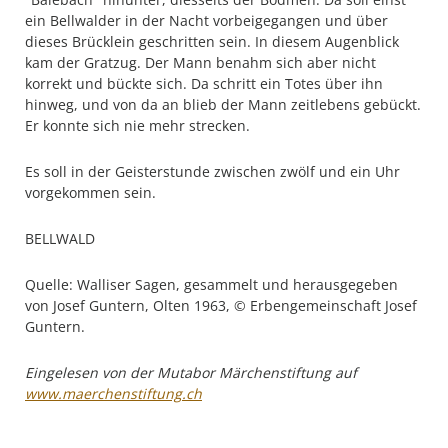
ein Bellwalder in der Nacht vorbeigegangen und über
dieses Brücklein geschritten sein. In diesem Augenblick
kam der Gratzug. Der Mann benahm sich aber nicht
korrekt und bückte sich. Da schritt ein Totes über ihn
hinweg, und von da an blieb der Mann zeitlebens gebückt.
Er konnte sich nie mehr strecken.
Es soll in der Geisterstunde zwischen zwölf und ein Uhr
vorgekommen sein.
BELLWALD
Quelle: Walliser Sagen, gesammelt und herausgegeben
von Josef Guntern, Olten 1963, © Erbengemeinschaft Josef
Guntern.
Eingelesen von der Mutabor Märchenstiftung auf
www.maerchenstiftung.ch