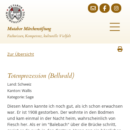
Mutabor Märchenstiftung
Fachwissen, Kompetenz, kulturelle Vielfalt
Zur Übersicht
Totenprozession (Bellwald)
Land: Schweiz
Kanton: Wallis
Kategorie: Sage
Diesen Mann kannte ich noch gut, als ich schon erwachsen
war. Er ist 1908 gestorben. Der wohnte in den Bodmen
und kam einmal in der Nacht heim, wahrscheinlich von
Fiesch her. Als er im "Balebach" über die Brücke schritt,