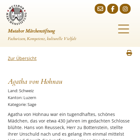
Mutabor Märchenstiftung
Fachwissen, Kompetenz, kulturelle Vielfalt
Zur Übersicht
Agatha von Hohnau
Land: Schweiz
Kanton: Luzern
Kategorie: Sage
Agatha von Hohnau war ein tugendhaftes, schönes
Mädchen, das vor etwa 430 Jahren im gedachten Schlosse
blühte. Hans von Reusseck, Herr zu Bottenstein, stellte
ihrer Unschuld nach und es gelang ihm einmal mittelst