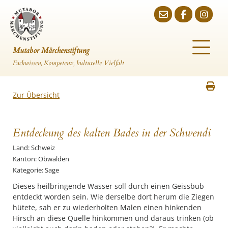
Mutabor Märchenstiftung
Fachwissen, Kompetenz, kulturelle Vielfalt
Zur Übersicht
Entdeckung des kalten Bades in der Schwendi
Land: Schweiz
Kanton: Obwalden
Kategorie: Sage
Dieses heilbringende Wasser soll durch einen Geissbub
entdeckt worden sein. Wie derselbe dort herum die Ziegen
hütete, sah er zu wiederholten Malen einen hinkenden
Hirsch an diese Quelle hinkommen und daraus trinken (ob