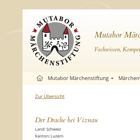
Mutabor Märc
Fachwissen, Kompete
Mutabor Märchenstiftung
Märchen
Zur Übersicht
Der Drache bei Viznau
Land: Schweiz
Kanton: Luzern